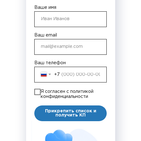
Ваше имя
Ваш email
Ваш телефон
+7
Я согласен с политикой
конфиденциальности
Прикрепить список и
получить КП