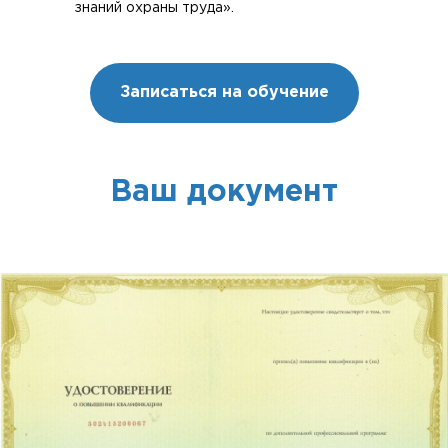
знаний охраны труда».
Записаться на обучение
Ваш документ