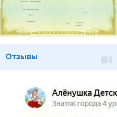
Отзывы