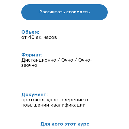
Рассчитать стоимость
Объем:
от 40 ак. часов
Формат:
Дистанционно / Очно / Очно-
заочно
Документ:
протокол, удостоверение о
повышении квалификации
Для кого этот курс