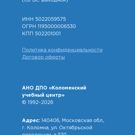
(Сб-Вс: выходной)
ИНН 5022059575
ОГРН 1195000006530
КПП 502201001
Политика конфиденциальности
Договор оферты
АНО ДПО «Коломенский
учебный центр»
© 1992–2026
Адрес:
140406, Московская обл.,
г. Коломна, ул. Октябрьской