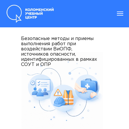
ВиОПФ
Безопасные методы и приемы
выполнения работ при
воздействии ВиОПФ,
источников опасности,
идентифицированных в рамках
СОУТ и ОПР