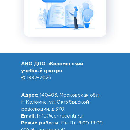
АНО ДПО «Коломенский
учебный центр»
© 1992–2026
Адрес:
140406, Московская обл.,
г. Коломна, ул. Октябрьской
революции, д.370
Email: i
nfo@compcentr.ru
Режим работы:
Пн-Пт: 9:00-19:00