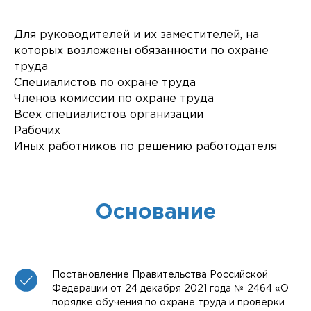
Для руководителей и их заместителей, на
которых возложены обязанности по охране
труда
Специалистов по охране труда
Членов комиссии по охране труда
Всех специалистов организации
Рабочих
Иных работников по решению работодателя
Основание
Постановление Правительства Российской
Федерации от 24 декабря 2021 года № 2464 «О
порядке обучения по охране труда и проверки