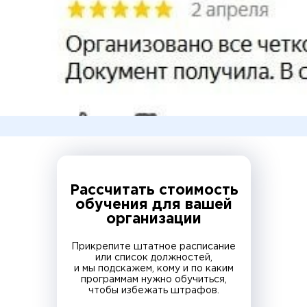
Рассчитать стоимость
обучения для вашей
организации
Прикрепите штатное расписание
или список должностей,
и мы подскажем, кому и по каким
программам нужно обучиться,
чтобы избежать штрафов.