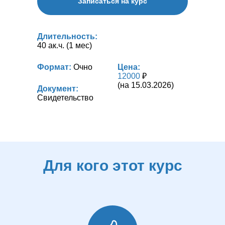
Записаться на курс
Длительность:
40 ак.ч. (1 мес)
Формат:
Очно
Цена:
12000
₽
(на 15.03.2026)
Документ:
Свидетельство
Для кого этот курс