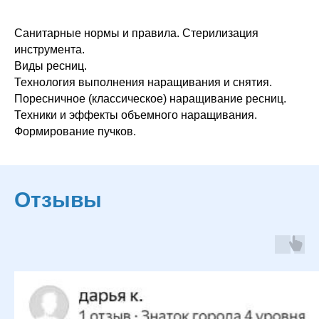
Санитарные нормы и правила. Стерилизация
инструмента.
Виды ресниц.
Технология выполнения наращивания и снятия.
Поресничное (классическое) наращивание ресниц.
Техники и эффекты объемного наращивания.
Формирование пучков.
Отзывы