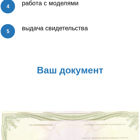
работа с моделями
выдача свидетельства
Ваш документ