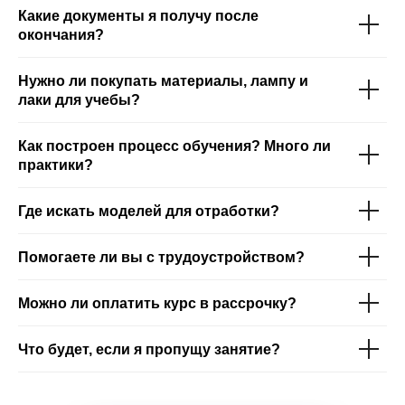
Какие документы я получу после
окончания?
Нужно ли покупать материалы, лампу и
лаки для учебы?
Как построен процесс обучения? Много ли
практики?
Где искать моделей для отработки?
Помогаете ли вы с трудоустройством?
Можно ли оплатить курс в рассрочку?
Что будет, если я пропущу занятие?