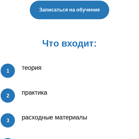
Записаться на обучение
Что входит:
теория
практика
расходные материалы