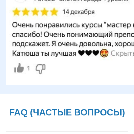
FAQ (ЧАСТЫЕ ВОПРОСЫ)