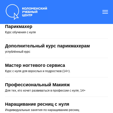
Парикмахер
Курс обучения с нуля
Дополнительный курс парикмахерам
углублённый курс
Мастер ногтевого сервиса
Курс с нуля для взрослых и подростков (14+).
Профессиональный Макияж
Для тех, кто хочет развиваться в профессии с нуля, 14+
Наращивание ресниц с нуля
Индивидуальные занятия по наращиванию ресниц