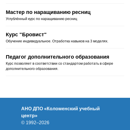
Мастер по наращиванию ресниц
Углублённый курс по наращиванию ресниц
Курс "Бровист"
Обучение индивидуальное. Отработка навыков на 3 моделях.
Педагог дополнительного образования
Курс позволяет в соответствии со стандартом работать в сфере
дополнительного образования.
АНО ДПО «Коломенский учебный
центр»
© 1992–2026